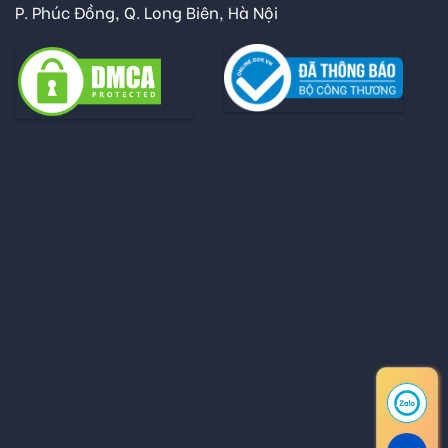
P. Phúc Đồng, Q. Long Biên, Hà Nội