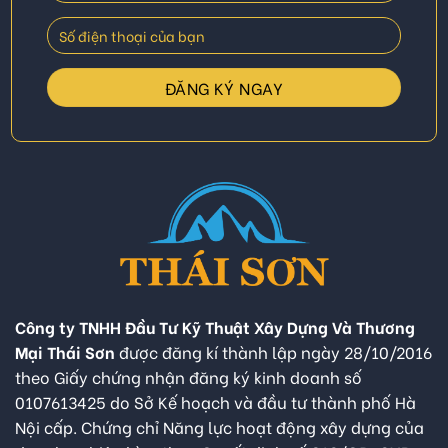
Công ty TNHH Đầu Tư Kỹ Thuật Xây Dựng Và Thương
Mại Thái Sơn
được đăng kí thành lập ngày 28/10/2016
theo Giấy chứng nhận đăng ký kinh doanh số
0107613425 do Sở Kế hoạch và đầu tư thành phố Hà
Nội cấp. Chứng chỉ Năng lực hoạt động xây dựng của