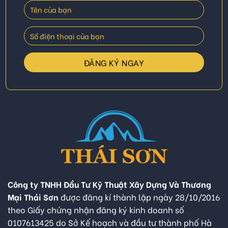
Công ty TNHH Đầu Tư Kỹ Thuật Xây Dựng Và Thương
Mại Thái Sơn
được đăng kí thành lập ngày 28/10/2016
theo Giấy chứng nhận đăng ký kinh doanh số
0107613425 do Sở Kế hoạch và đầu tư thành phố Hà