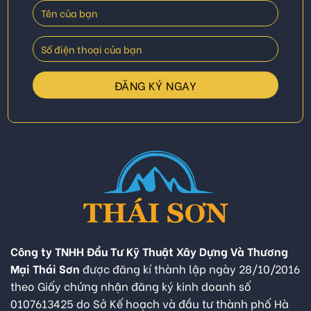
Công ty TNHH Đầu Tư Kỹ Thuật Xây Dựng Và Thương
Mại Thái Sơn
được đăng kí thành lập ngày 28/10/2016
theo Giấy chứng nhận đăng ký kinh doanh số
0107613425 do Sở Kế hoạch và đầu tư thành phố Hà