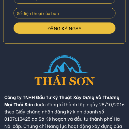
Công ty TNHH Đầu Tư Kỹ Thuật Xây Dựng Và Thương
Mại Thái Sơn
được đăng kí thành lập ngày 28/10/2016
theo Giấy chứng nhận đăng ký kinh doanh số
0107613425 do Sở Kế hoạch và đầu tư thành phố Hà
Nội cấp. Chứng chỉ Năng lực hoạt động xây dựng của