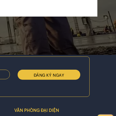
VĂN PHÒNG ĐẠI DIỆN