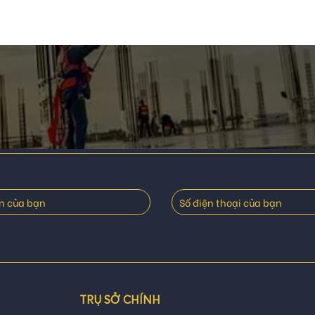
TRỤ SỞ CHÍNH