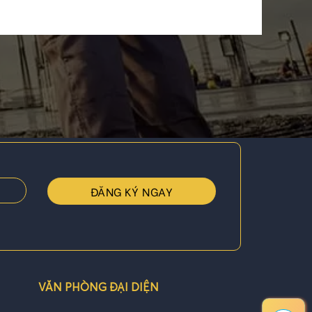
VĂN PHÒNG ĐẠI DIỆN