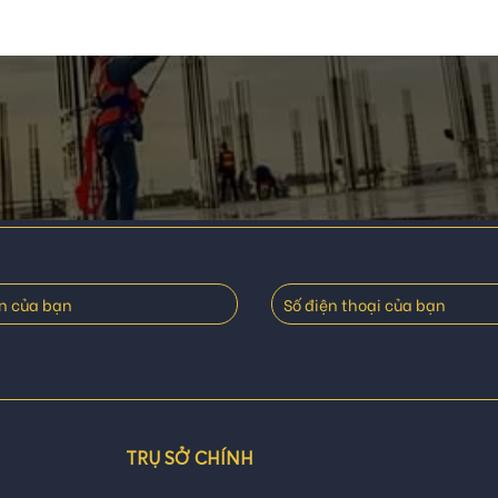
TRỤ SỞ CHÍNH