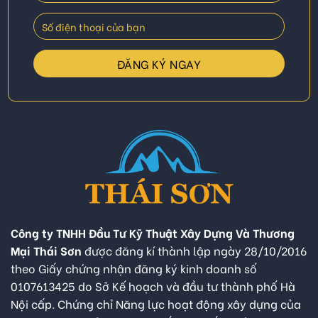
Công ty TNHH Đầu Tư Kỹ Thuật Xây Dựng Và Thương
Mại Thái Sơn
được đăng kí thành lập ngày 28/10/2016
theo Giấy chứng nhận đăng ký kinh doanh số
0107613425 do Sở Kế hoạch và đầu tư thành phố Hà
Nội cấp. Chứng chỉ Năng lực hoạt động xây dựng của