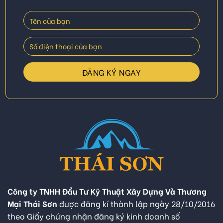
Công ty TNHH Đầu Tư Kỹ Thuật Xây Dựng Và Thương
Mại Thái Sơn
được đăng kí thành lập ngày 28/10/2016
theo Giấy chứng nhận đăng ký kinh doanh số