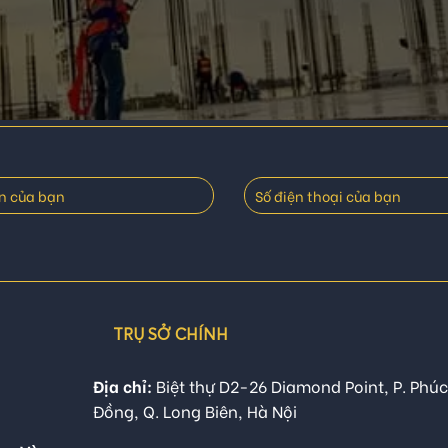
TRỤ SỞ CHÍNH
Địa chỉ:
Biệt thự D2-26 Diamond Point, P. Phúc
Đồng, Q. Long Biên, Hà Nội