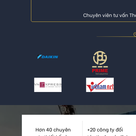
Chuyên viên tư vấn Thá
Hơn 40 chuyên
+20 công ty đối