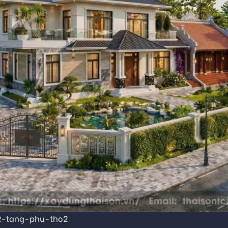
-tang-phu-tho2