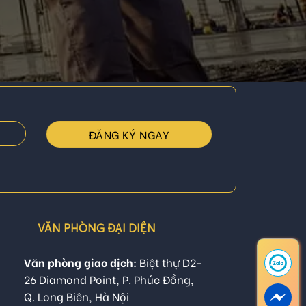
VĂN PHÒNG ĐẠI DIỆN
Văn phòng giao dịch:
Biệt thự D2-
26 Diamond Point, P. Phúc Đồng,
Q. Long Biên, Hà Nội