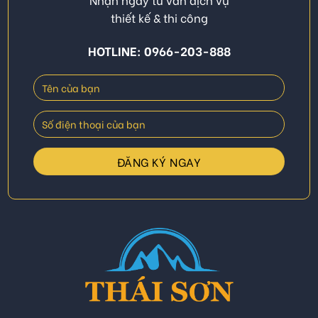
thiết kế & thi công
HOTLINE: 0966-203-888