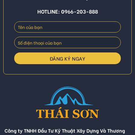
HOTLINE: 0966-203-888
Công ty TNHH Đầu Tư Kỹ Thuật Xây Dựng Và Thương