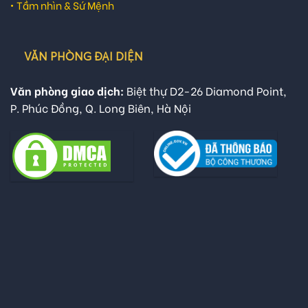
•
Tầm nhìn & Sứ Mệnh
VĂN PHÒNG ĐẠI DIỆN
Văn phòng giao dịch:
Biệt thự D2-26 Diamond Point,
P. Phúc Đồng, Q. Long Biên, Hà Nội