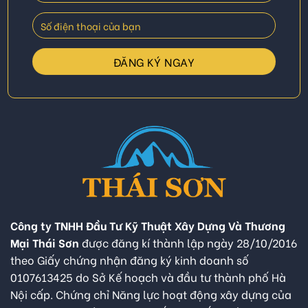
Công ty TNHH Đầu Tư Kỹ Thuật Xây Dựng Và Thương
Mại Thái Sơn
được đăng kí thành lập ngày 28/10/2016
theo Giấy chứng nhận đăng ký kinh doanh số
0107613425 do Sở Kế hoạch và đầu tư thành phố Hà
Nội cấp. Chứng chỉ Năng lực hoạt động xây dựng của