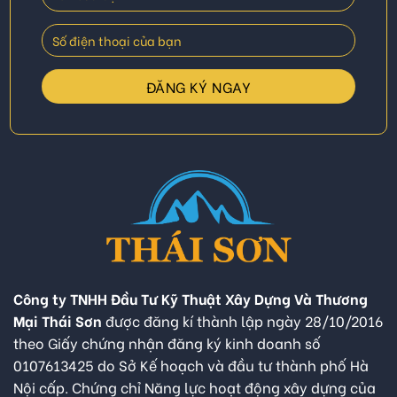
Công ty TNHH Đầu Tư Kỹ Thuật Xây Dựng Và Thương
Mại Thái Sơn
được đăng kí thành lập ngày 28/10/2016
theo Giấy chứng nhận đăng ký kinh doanh số
0107613425 do Sở Kế hoạch và đầu tư thành phố Hà
Nội cấp. Chứng chỉ Năng lực hoạt động xây dựng của