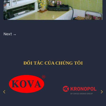
Next
→
ĐỐI TÁC CỦA CHÚNG TÔI