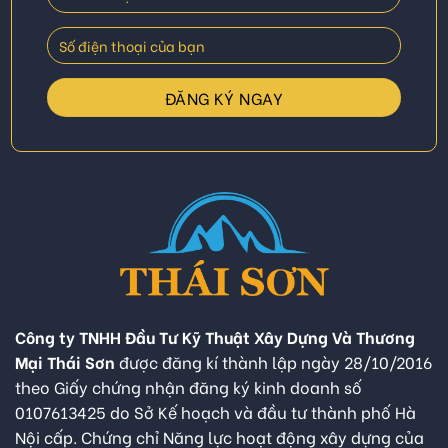
Công ty TNHH Đầu Tư Kỹ Thuật Xây Dựng Và Thương
Mại Thái Sơn
được đăng kí thành lập ngày 28/10/2016
theo Giấy chứng nhận đăng ký kinh doanh số
0107613425 do Sở Kế hoạch và đầu tư thành phố Hà
Nội cấp. Chứng chỉ Năng lực hoạt động xây dựng của