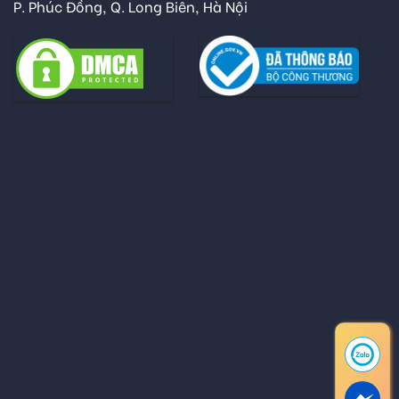
P. Phúc Đồng, Q. Long Biên, Hà Nội