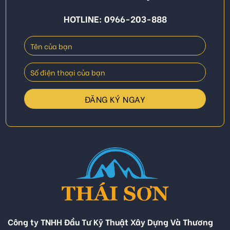
HOTLINE: 0966-203-888
Công ty TNHH Đầu Tư Kỹ Thuật Xây Dựng Và Thương