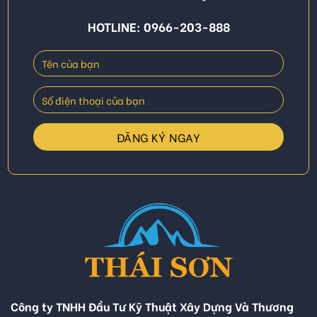
HOTLINE: 0966-203-888
Công ty TNHH Đầu Tư Kỹ Thuật Xây Dựng Và Thương