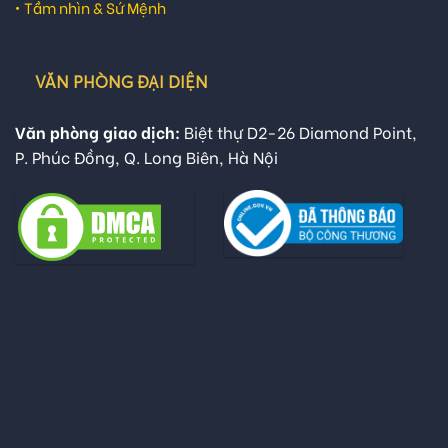
•
Tầm nhìn & Sứ Mệnh
VĂN PHÒNG ĐẠI DIỆN
Văn phòng giao dịch:
Biệt thự D2-26 Diamond Point,
P. Phúc Đồng, Q. Long Biên, Hà Nội