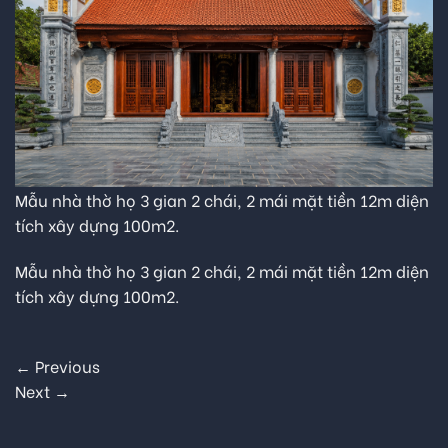
Mẫu nhà thờ họ 3 gian 2 chái, 2 mái mặt tiền 12m diện
tích xây dựng 100m2.
Mẫu nhà thờ họ 3 gian 2 chái, 2 mái mặt tiền 12m diện
tích xây dựng 100m2.
←
Previous
Next
→