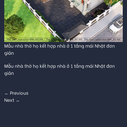
Mẫu nhà thờ họ kết hợp nhà ở 1 tầng mái Nhật đơn
giản
Mẫu nhà thờ họ kết hợp nhà ở 1 tầng mái Nhật đơn
giản
←
Previous
Next
→