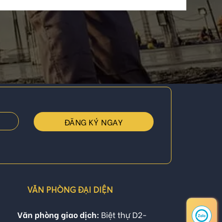
VĂN PHÒNG ĐẠI DIỆN
Văn phòng giao dịch:
Biệt thự D2-