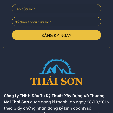
Công ty TNHH Đầu Tư Kỹ Thuật Xây Dựng Và Thương
Mại Thái Sơn
được đăng kí thành lập ngày 28/10/2016
theo Giấy chứng nhận đăng ký kinh doanh số