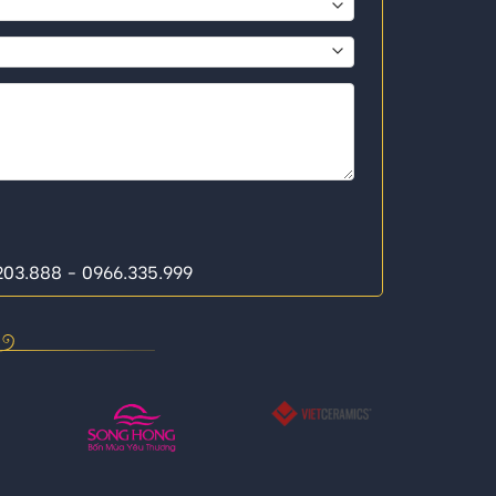
.203.888 - 0966.335.999