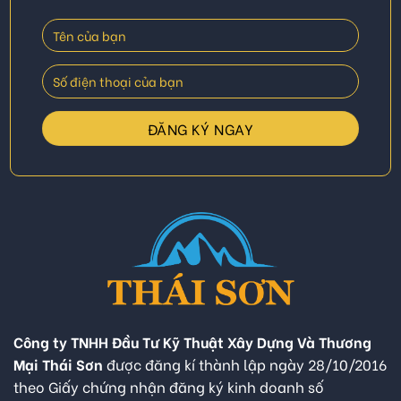
Công ty TNHH Đầu Tư Kỹ Thuật Xây Dựng Và Thương
Mại Thái Sơn
được đăng kí thành lập ngày 28/10/2016
theo Giấy chứng nhận đăng ký kinh doanh số