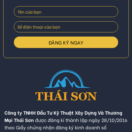
Công ty TNHH Đầu Tư Kỹ Thuật Xây Dựng Và Thương
Mại Thái Sơn
được đăng kí thành lập ngày 28/10/2016
theo Giấy chứng nhận đăng ký kinh doanh số