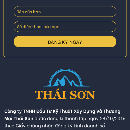
Công ty TNHH Đầu Tư Kỹ Thuật Xây Dựng Và Thương
Mại Thái Sơn
được đăng kí thành lập ngày 28/10/2016
theo Giấy chứng nhận đăng ký kinh doanh số