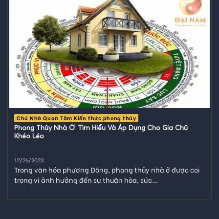
Chủ Nhà Quan Tâm Kiến thức phong thủy
Phong Thủy Nhà Ở: Tìm Hiểu Và Áp Dụng Cho Gia Chủ
Khéo Léo
12/26/2023
Trong văn hóa phương Đông, phong thủy nhà ở được coi
trọng vì ảnh hưởng đến sự thuận hòa, sức...