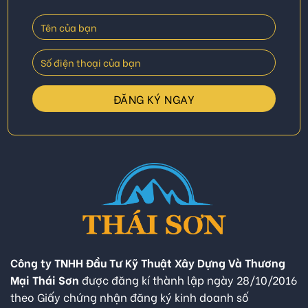
Công ty TNHH Đầu Tư Kỹ Thuật Xây Dựng Và Thương
Mại Thái Sơn
được đăng kí thành lập ngày 28/10/2016
theo Giấy chứng nhận đăng ký kinh doanh số