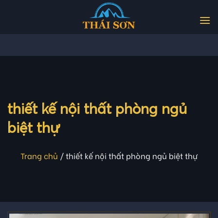
Skip
to
content
thiết kế nội thất phòng ngủ
biệt thự
Trang chủ
/
thiết kế nội thất phòng ngủ biệt thự