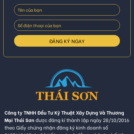
Công ty TNHH Đầu Tư Kỹ Thuật Xây Dựng Và Thương
Mại Thái Sơn
được đăng kí thành lập ngày 28/10/2016
theo Giấy chứng nhận đăng ký kinh doanh số