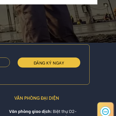
VĂN PHÒNG ĐẠI DIỆN
Văn phòng giao dịch:
Biệt thự D2-