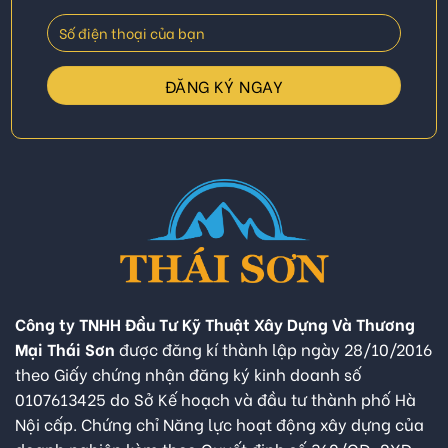
Công ty TNHH Đầu Tư Kỹ Thuật Xây Dựng Và Thương
Mại Thái Sơn
được đăng kí thành lập ngày 28/10/2016
theo Giấy chứng nhận đăng ký kinh doanh số
0107613425 do Sở Kế hoạch và đầu tư thành phố Hà
Nội cấp. Chứng chỉ Năng lực hoạt động xây dựng của