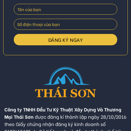
Công ty TNHH Đầu Tư Kỹ Thuật Xây Dựng Và Thương
Mại Thái Sơn
được đăng kí thành lập ngày 28/10/2016
theo Giấy chứng nhận đăng ký kinh doanh số