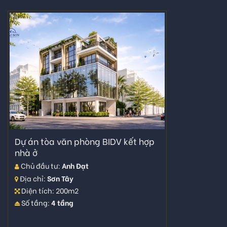
Dự án tòa văn phòng BIDV kết hợp
nhà ở
Chủ đầu tư:
Anh Đạt
Địa chỉ:
Sơn Tây
Diện tích: 200m2
Số tầng:
4 tầng