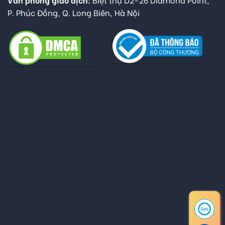
P. Phúc Đồng, Q. Long Biên, Hà Nội