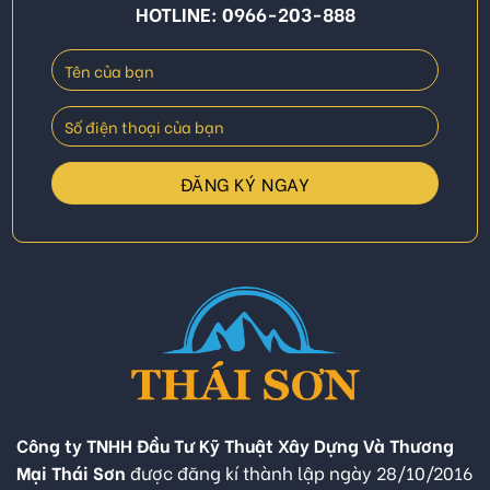
HOTLINE: 0966-203-888
Công ty TNHH Đầu Tư Kỹ Thuật Xây Dựng Và Thương
Mại Thái Sơn
được đăng kí thành lập ngày 28/10/2016