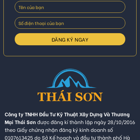
Công ty TNHH Đầu Tư Kỹ Thuật Xây Dựng Và Thương
Mại Thái Sơn
được đăng kí thành lập ngày 28/10/2016
theo Giấy chứng nhận đăng ký kinh doanh số
0107613425 do Sở Kế hoạch và đầu tư thành phố Hà