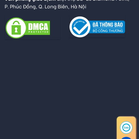
P. Phúc Đồng, Q. Long Biên, Hà Nội