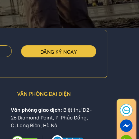
VĂN PHÒNG ĐẠI DIỆN
Văn phòng giao dịch:
Biệt thự D2-
26 Diamond Point, P. Phúc Đồng,
Q. Long Biên, Hà Nội