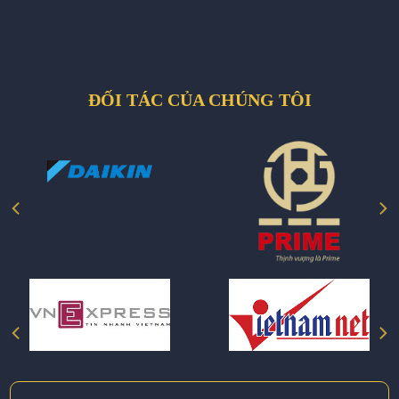
ĐỐI TÁC CỦA CHÚNG TÔI