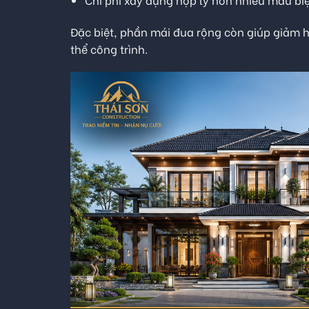
Đặc biệt, phần mái đua rộng còn giúp giảm h
thể công trình.