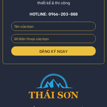
thiết kế & thi công
HOTLINE: 0966-203-888