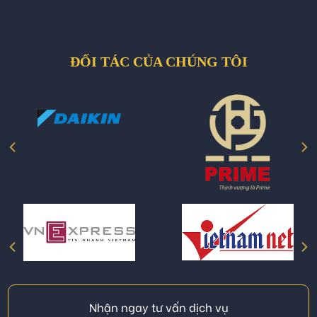
ĐỐI TÁC CỦA CHÚNG TÔI
Nhận ngay tư vấn dịch vụ