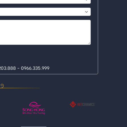
.203.888 - 0966.335.999