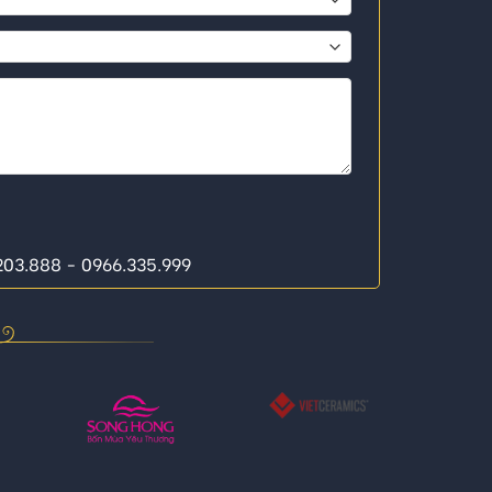
.203.888 - 0966.335.999