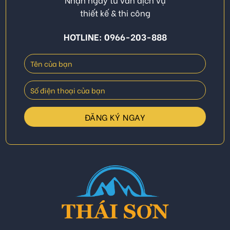
thiết kế & thi công
HOTLINE: 0966-203-888