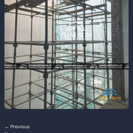
←
Previous