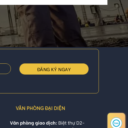
VĂN PHÒNG ĐẠI DIỆN
Văn phòng giao dịch:
Biệt thự D2-