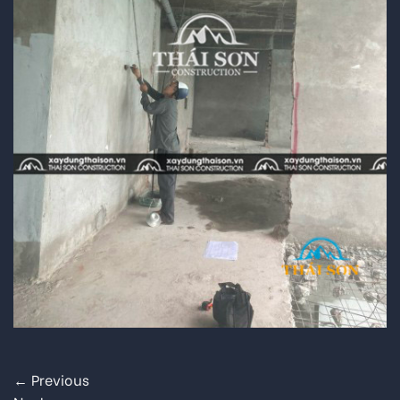
←
Previous