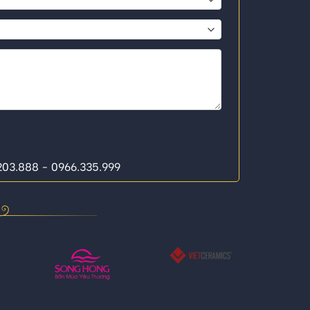
.203.888 - 0966.335.999