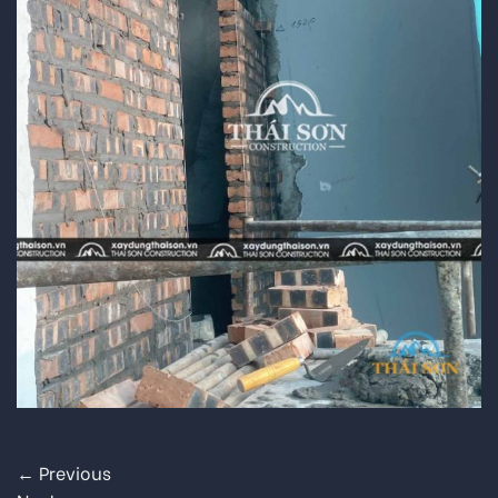
←
Previous