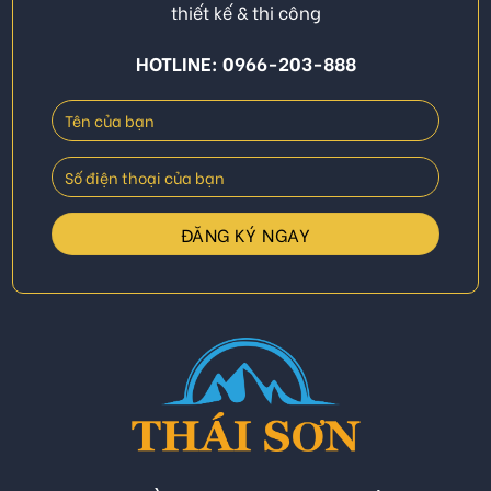
thiết kế & thi công
HOTLINE: 0966-203-888