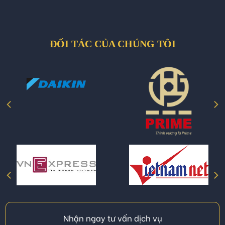
ĐỐI TÁC CỦA CHÚNG TÔI
Nhận ngay tư vấn dịch vụ