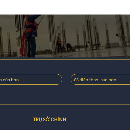
TRỤ SỞ CHÍNH