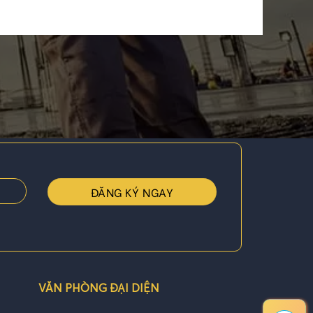
VĂN PHÒNG ĐẠI DIỆN