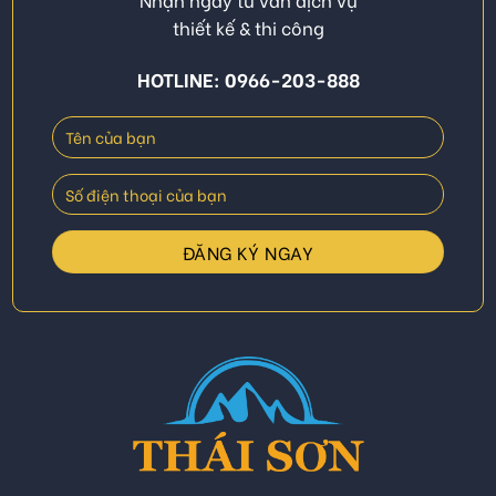
thiết kế & thi công
HOTLINE: 0966-203-888